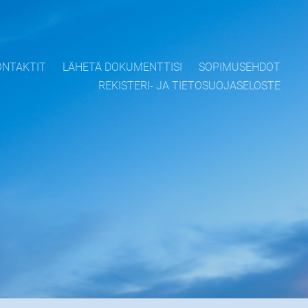
ONTAKTIT
LÄHETÄ DOKUMENTTISI
SOPIMUSEHDOT
REKISTERI- JA TIETOSUOJASELOSTE