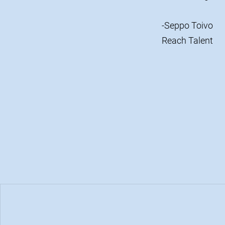
-Seppo Toivo
Reach Talent