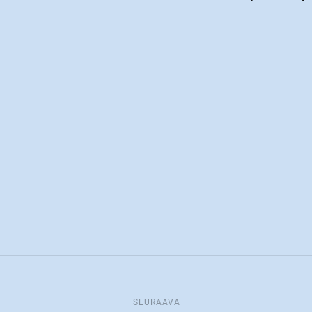
SEURAAVA